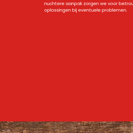
nuchtere aanpak zorgen we voor betrou
oplossingen bij eventuele problemen.