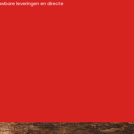
wbare leveringen en directe